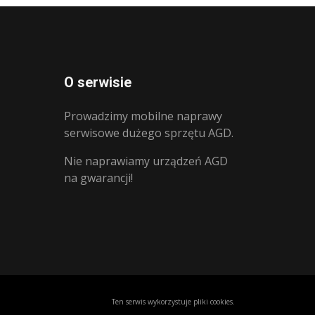
O serwisie
Prowadzimy mobilne naprawy
serwisowe dużego sprzętu AGD.
Nie naprawiamy urządzeń AGD
na gwarancji!
Ten serwis wykorzystuje pliki cookies.